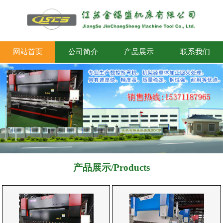
网站首页
公司简介
产品展示
联系我们
产品展示/Products