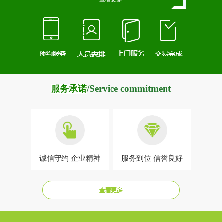
/Service commitment
服务承诺
诚信守约
企业精神
服务到位 信誉良好