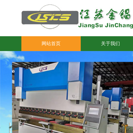
网站首页
关于我们