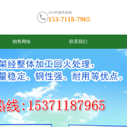
24小时服务热线
153-7118-7965
销售网络
联系我们