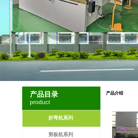
产品目录
产品介绍
product
折弯机系列
剪板机系列