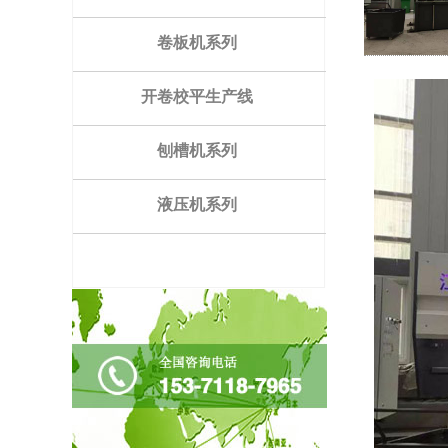
卷板机系列
开卷校平生产线
刨槽机系列
液压机系列