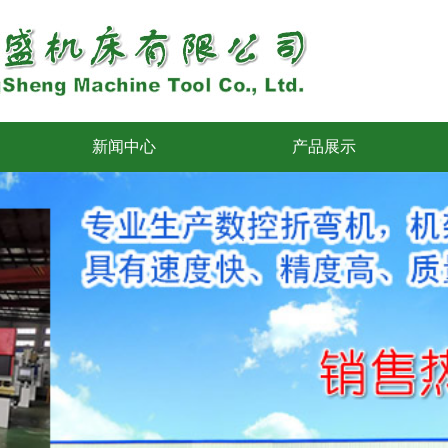
新闻中心
产品展示