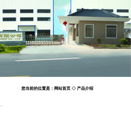
您当前的位置是：网站首页 ◇ 产品介绍