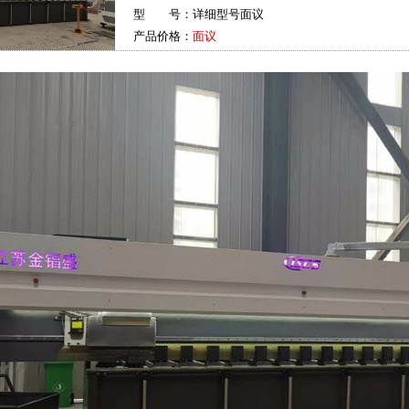
型 号：详细型号面议
产品价格：
面议