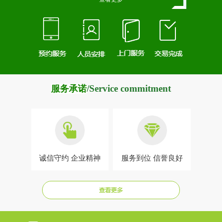
/Service commitment
服务承诺
诚信守约
企业精神
服务到位 信誉良好