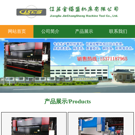
网站首页
公司简介
产品展示
联系我们
产品展示/Products